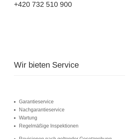
+420 732 510 900
Wir bieten Service
Garantieservice
Nachgarantieservice
Wartung
Regelmäßige Inspektionen
Revisionen nach geltender Gesetzgebung