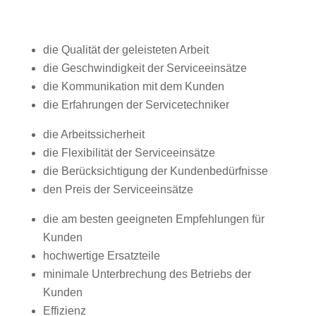
die Qualität der geleisteten Arbeit
die Geschwindigkeit der Serviceeinsätze
die Kommunikation mit dem Kunden
die Erfahrungen der Servicetechniker
die Arbeitssicherheit
die Flexibilität der Serviceeinsätze
die Berücksichtigung der Kundenbedürfnisse
den Preis der Serviceeinsätze
die am besten geeigneten Empfehlungen für
Kunden
hochwertige Ersatzteile
minimale Unterbrechung des Betriebs der
Kunden
Effizienz