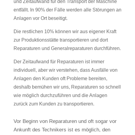
und Zeitaufwand für den Transport der Maschine
entfällt. In 90% der Fälle werden alle Störungen an
Anlagen vor Ort beseitigt.
Die restlichen 10% können wir aus eigener Kraft
zur Produktionsstätte transportieren und dort
Reparaturen und Generalreparaturen durchführen.
Der Zeitaufwand für Reparaturen ist immer
individuell, aber wir verstehen, dass Ausfälle von
Anlagen den Kunden oft Probleme bereiten,
deshalb bemühen wir uns, Reparaturen so schnell
wie möglich durchzuführen und die Anlagen
zurück zum Kunden zu transportieren.
Vor Beginn von Reparaturen und oft sogar vor
Ankunft des Technikers ist es möglich, den