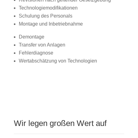
Technologiemodifikationen
Schulung des Personals
Montage und Inbetriebnahme
Demontage
Transfer von Anlagen
Fehlerdiagnose
Wertabschätzung von Technologien
Wir legen großen Wert auf