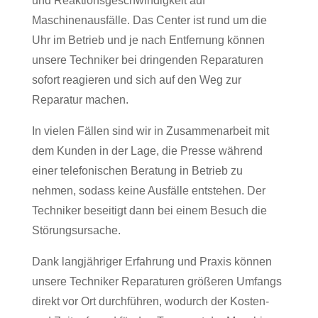
und Reaktionsgeschwindigkeit auf
Maschinenausfälle. Das Center ist rund um die
Uhr im Betrieb und je nach Entfernung können
unsere Techniker bei dringenden Reparaturen
sofort reagieren und sich auf den Weg zur
Reparatur machen.
In vielen Fällen sind wir in Zusammenarbeit mit
dem Kunden in der Lage, die Presse während
einer telefonischen Beratung in Betrieb zu
nehmen, sodass keine Ausfälle entstehen. Der
Techniker beseitigt dann bei einem Besuch die
Störungsursache.
Dank langjähriger Erfahrung und Praxis können
unsere Techniker Reparaturen größeren Umfangs
direkt vor Ort durchführen, wodurch der Kosten-