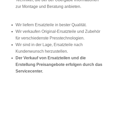
zur Montage und Beratung anbieten.
Wir liefern Ersatzteile in bester Qualität.
Wir verkaufen Original-Ersatzteile und Zubehör
für verschiedenste Presstechnologien.
Wir sind in der Lage, Ersatzteile nach
Kundenwunsch herzustellen.
Der Verkauf von Ersatzteilen und die
Erstellung Preisangebote erfolgen durch das
Servicecenter.