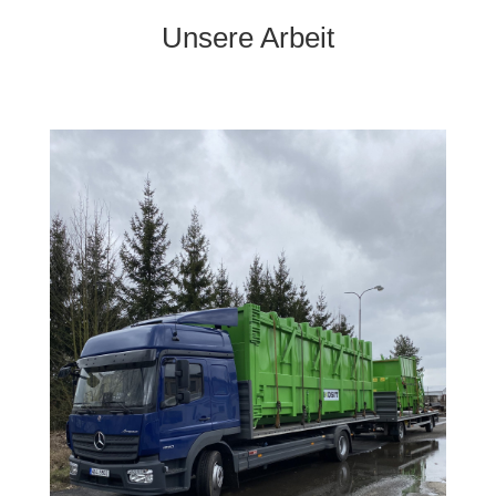
Unsere Arbeit