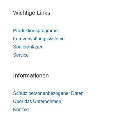
Wichtige Links
Produktionsprogramm
Fernverwaltungssysteme
Sortieranlagen
Service
Informationen
Schutz personenbezogener Daten
Über das Unternehmen
Kontakt