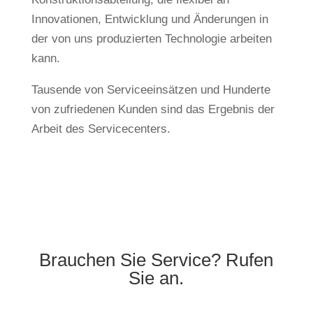
Innovationen, Entwicklung und Änderungen in
der von uns produzierten Technologie arbeiten
kann.
Tausende von Serviceeinsätzen und Hunderte
von zufriedenen Kunden sind das Ergebnis der
Arbeit des Servicecenters.
Brauchen Sie Service? Rufen
Sie an.