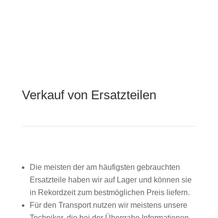
Verkauf von Ersatzteilen
Die meisten der am häufigsten gebrauchten
Ersatzteile haben wir auf Lager und können sie
in Rekordzeit zum bestmöglichen Preis liefern.
Für den Transport nutzen wir meistens unsere
Techniker, die bei der Übergabe Informationen