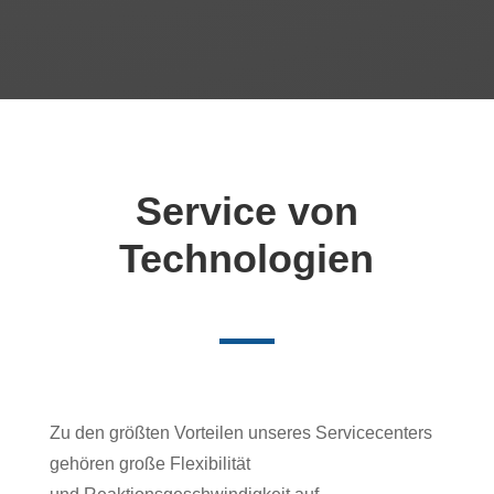
Verkauf von Ersatzteilen
Service von
Technologien
Zu den größten Vorteilen unseres Servicecenters
gehören große Flexibilität