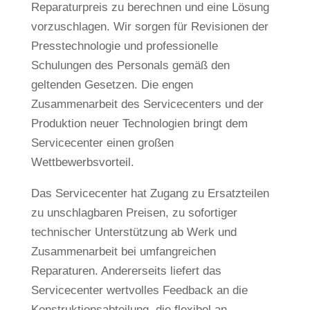
Reparaturpreis zu berechnen und eine Lösung
vorzuschlagen. Wir sorgen für Revisionen der
Presstechnologie und professionelle
Schulungen des Personals gemäß den
geltenden Gesetzen. Die engen
Zusammenarbeit des Servicecenters und der
Produktion neuer Technologien bringt dem
Servicecenter einen großen
Wettbewerbsvorteil.
Das Servicecenter hat Zugang zu Ersatzteilen
zu unschlagbaren Preisen, zu sofortiger
technischer Unterstützung ab Werk und
Zusammenarbeit bei umfangreichen
Reparaturen. Andererseits liefert das
Servicecenter wertvolles Feedback an die
Konstruktionsabteilung, die flexibel an