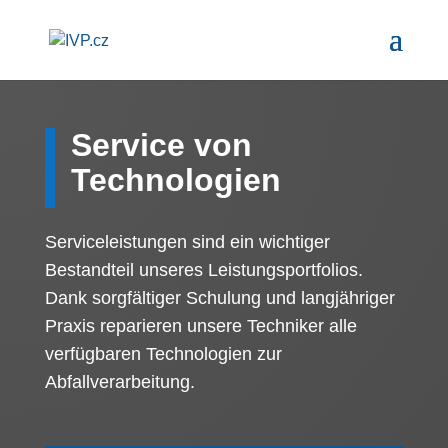
Service von
Technologien
Serviceleistungen sind ein wichtiger
Bestandteil unseres Leistungsportfolios.
Dank sorgfältiger Schulung und langjähriger
Praxis reparieren unsere Techniker alle
verfügbaren Technologien zur
Abfallverarbeitung.