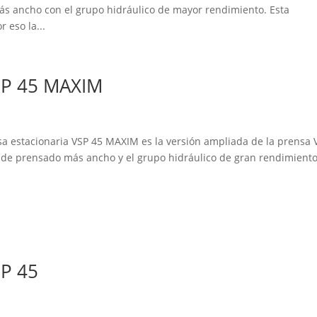
ás ancho con el grupo hidráulico de mayor rendimiento. Esta
 eso la...
SP 45 MAXIM
estacionaria VSP 45 MAXIM es la versión ampliada de la prensa 
zo de prensado más ancho y el grupo hidráulico de gran rendimiento
P 45