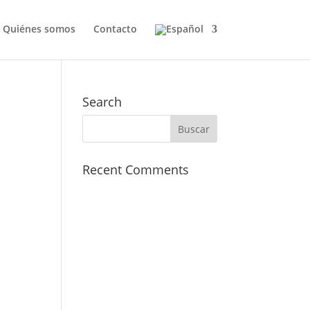
Quiénes somos
Contacto
Search
Recent Comments