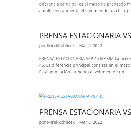
diferencia principal es el mazo de prensado m
ampliación aumenta el volumen de un ciclo, por
PRENSA ESTACIONARIA V
por
MirekRohlicek
|
Mar 9, 2022
PRENSA ESTACIONARIA VSP 45 MAXIM La prensa 
45. La diferencia principal consiste en el ma
Esta ampliación aumenta el volumen de un...
PRENSA ESTACIONARIA VS
por
MirekRohlicek
|
Mar 8, 2022