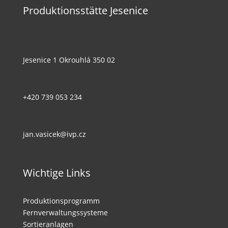
Produktionsstätte Jesenice
Jesenice 1 Okrouhlá 350 02
+420 739 053 234
jan.vasicek@ivp.cz
Wichtige Links
Produktionsprogramm
Fernverwaltungssysteme
Sortieranlagen