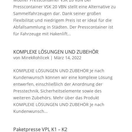
Presscontainer VSK 20 VBN stellt eine Alternative zu
Sammelfahrzeugen dar. Dank seiner großen
Flexibilität und niedrigem Preis ist er ideal für die
Abfallsammlung in Städten. Der Presscontainer ist
für Fahrzeuge mit Hakenlift...
KOMPLEXE LÖSUNGEN UND ZUBEHÖR
von
MirekRohlicek
|
März 14, 2022
KOMPLEXE LÖSUNGEN UND ZUBEHÖR Je nach
Kundenwunsch können wir eine komplexe Lösung
entwerfen, einschließlich der Anordnung der
Presstechnik, Sicherheitselemente sowie des
weiteren Zubehörs. Mehr über das Produkt
KOMPLEXE LÖSUNGEN UND ZUBEHÖR Je nach
Kundenwunsch...
Paketpresse VPL K1 – K2