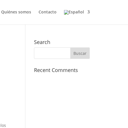
Quiénes somos
Contacto
Search
Recent Comments
ulos