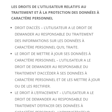
LES DROITS DE L’UTILISATEUR RELATIFS AU
TRAITEMENT ET À LA PROTECTION DES DONNÉES À
CARACTÈRE PERSONNEL
DROIT D’ACCÈS – L’UTILISATEUR A LE DROIT DE
DEMANDER AU RESPONSABLE DU TRAITEMENT
DES INFORMATIONS SUR LES DONNÉES À
CARACTÈRE PERSONNEL QU’IL TRAITE.
LE DROIT DE METTRE À JOUR SES DONNÉES À
CARACTÈRE PERSONNEL – L’UTILISATEUR A LE
DROIT DE DEMANDER AU RESPONSABLE DU
TRAITEMENT D’ACCÉDER À SES DONNÉES À
CARACTÈRE PERSONNEL ET DE LES METTRE À JOUR
OU DE LES RECTIFIER.
LE DROIT À L’EFFACEMENT – L’UTILISATEUR A LE
DROIT DE DEMANDER AU RESPONSABLE DU
TRAITEMENT D’EFFACER DES DONNÉES À