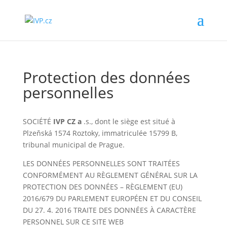
Protection des données
personnelles
SOCIÉTÉ
IVP CZ a
.s., dont le siège est situé à
Plzeňská 1574 Roztoky, immatriculée 15799 B,
tribunal municipal de Prague.
LES DONNÉES PERSONNELLES SONT TRAITÉES
CONFORMÉMENT AU RÈGLEMENT GÉNÉRAL SUR LA
PROTECTION DES DONNÉES – RÈGLEMENT (EU)
2016/679 DU PARLEMENT EUROPÉEN ET DU CONSEIL
DU 27. 4. 2016 TRAITE DES DONNÉES À CARACTÈRE
PERSONNEL SUR CE SITE WEB