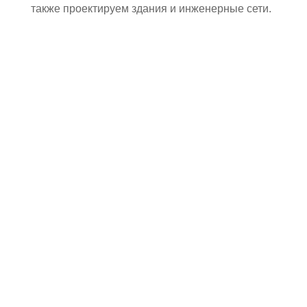
также проектируем здания и инженерные сети.