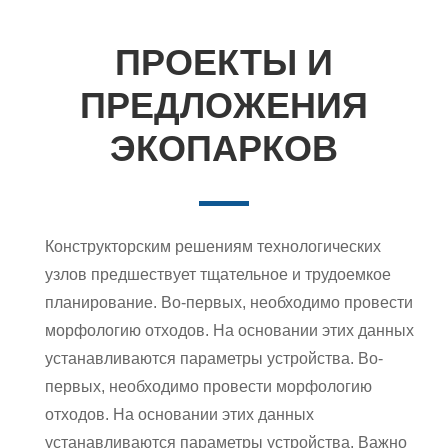
ПРОЕКТЫ И
ПРЕДЛОЖЕНИЯ
ЭКОПАРКОВ
Конструкторским решениям технологических
узлов предшествует тщательное и трудоемкое
планирование. Во-первых, необходимо провести
морфологию отходов. На основании этих данных
устанавливаются параметры устройства. Во-
первых, необходимо провести морфологию
отходов. На основании этих данных
устанавливаются параметры устройства. Важно