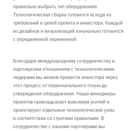
правильно выбрать тип оборудования.
Технологическая сборка готовится исходя из
требований и целей проекта и инвестора. Каждый
из дизайнов и визуализаций изначально готовится
с определенной переменной.
Благодаря международному сотрудничеству и
партнерским отношениям с технологическими
лидерами мы можем провести инвестора через
этот процесс от первоначального плана до
утверждения оборудования. Наши менеджеры
проектов прикладывают максимум усилий и
проектируют отдельные технологические узлы
в соответствии со строгими правилами. В
сотрудничестве с нашими партнерами мы