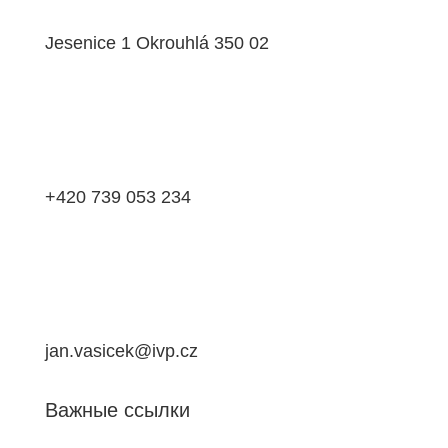
Jesenice 1 Okrouhlá 350 02
+420 739 053 234
jan.vasicek@ivp.cz
Важные ссылки