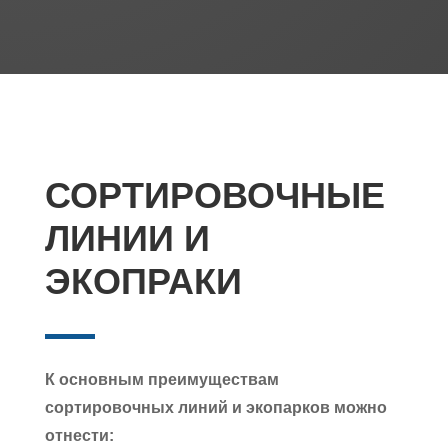
СОРТИРОВОЧНЫЕ
ЛИНИИ И
ЭКОПРАКИ
К основным преимуществам
сортировочных линий и экопарков можно
отнести: