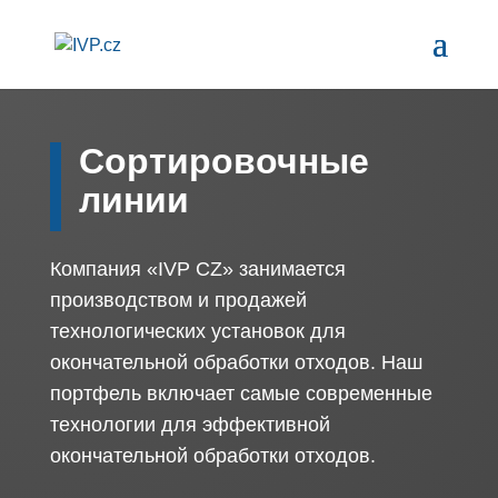
Сортировочные
линии
Компания «IVP CZ» занимается
производством и продажей
технологических установок для
окончательной обработки отходов. Наш
портфель включает самые современные
технологии для эффективной
окончательной обработки отходов.