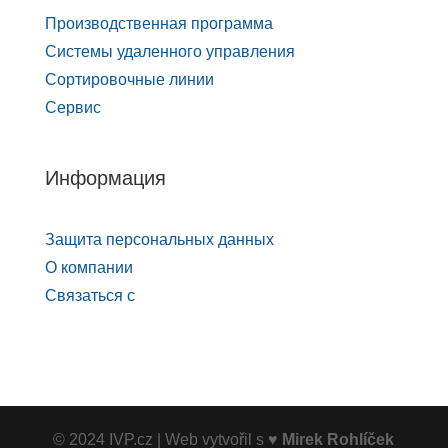
Производственная программа
Системы удаленного управления
Сортировочные линии
Сервис
Информация
Защита персональных данных
О компании
Связаться с
© 2024 IVP.cz | Web vytvořil s ♥
Mirek Rohlíček