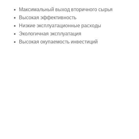
Максимальный выход вторичного сырья
Высокая эффективность
Низкие эксплуатационные расходы
Экологичная эксплуатация
Высокая окупаемость инвестиций