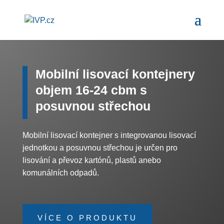
Mobilní lisovací kontejnery
objem 16-24 cbm s
posuvnou střechou
Mobilní lisovací kontejner s integrovanou lisovací
jednotkou a posuvnou střechou je určen pro
lisování a převoz kartónů, plastů anebo
komunálních odpadů.
VÍCE O PRODUKTU