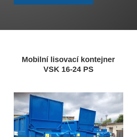
Mobilní lisovací kontejner
VSK 16-24 PS