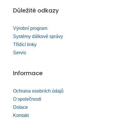
Důležité odkazy
Výrobní program
Systémy dálkové správy
Třídící linky
Servis
Informace
Ochrana osobních údajů
O společnosti
Dotace
Kontakt