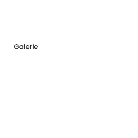
Galerie